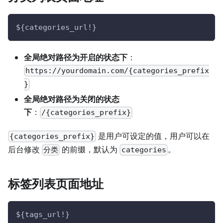
${categories_url!}
全局绝对路径为开启的状态下
：
https://yourdomain.com/{categories_prefix
}
全局绝对路径为关闭的状态
下
：
/{categories_prefix}
是用户可设定的值，用户可以在
{categories_prefix}
后台修改
的前缀，默认为
。
分类
categories
标签列表页面地址
${tags_url!}