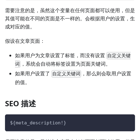
需要注意的是，虽然这个变量在任何页面都可以使用，但是
其值可能在不同的页面是不一样的。会根据用户的设置，生
成对应的值。
假设在文章页面：
如果用户为文章设置了标签，而没有设置
自定义关键
，系统会自动将标签设置为页面关键词。
词
如果用户设置了
，那么则会取用户设置
自定义关键词
的值。
SEO 描述
${meta_description!}