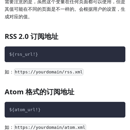
需要注意的是，虽然这个变量在任何页面都可以使用，但是
其值可能在不同的页面是不一样的。会根据用户的设置，生
成对应的值。
RSS 2.0 订阅地址
${rss_url!}
如：
https://yourdomain/rss.xml
Atom 格式的订阅地址
${atom_url!}
如：
https://yourdomain/atom.xml