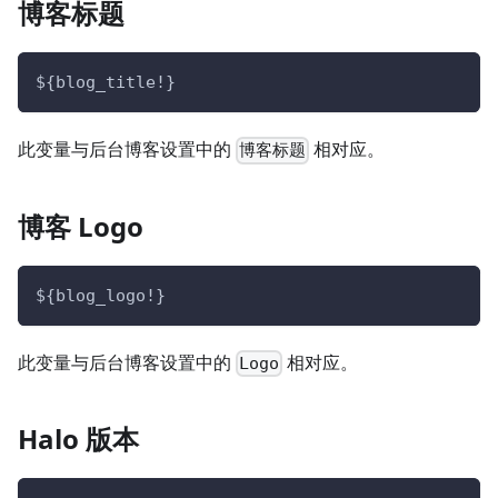
博客标题
${blog_title!}
此变量与后台博客设置中的
相对应。
博客标题
博客 Logo
${blog_logo!}
此变量与后台博客设置中的
相对应。
Logo
Halo 版本