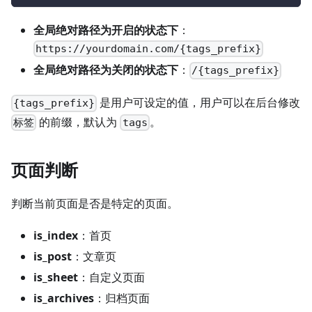
全局绝对路径为开启的状态下
：
https://yourdomain.com/{tags_prefix}
全局绝对路径为关闭的状态下
：
/{tags_prefix}
是用户可设定的值，用户可以在后台修改
{tags_prefix}
的前缀，默认为
。
标签
tags
页面判断
判断当前页面是否是特定的页面。
is_index
：首页
is_post
：文章页
is_sheet
：自定义页面
is_archives
：归档页面