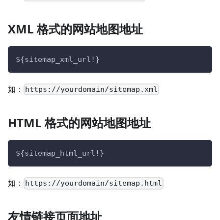
XML 格式的网站地图地址
${sitemap_xml_url!}
如：
https://yourdomain/sitemap.xml
HTML 格式的网站地图地址
${sitemap_html_url!}
如：
https://yourdomain/sitemap.html
友情链接页面地址