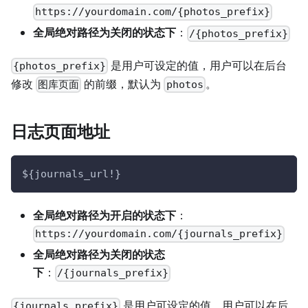
https://yourdomain.com/{photos_prefix}
全局绝对路径为关闭的状态下
：
/{photos_prefix}
是用户可设定的值，用户可以在后台
{photos_prefix}
修改
的前缀，默认为
。
图库页面
photos
日志页面地址
${journals_url!}
全局绝对路径为开启的状态下
：
https://yourdomain.com/{journals_prefix}
全局绝对路径为关闭的状态
下
：
/{journals_prefix}
是用户可设定的值，用户可以在后
{journals_prefix}